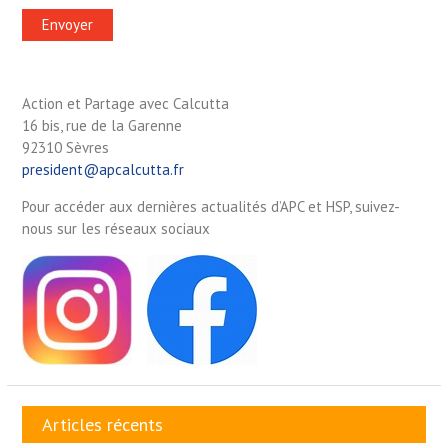
Action et Partage avec Calcutta
16 bis, rue de la Garenne
92310 Sèvres
president@apcalcutta.fr
Pour accéder aux dernières actualités d’APC et HSP, suivez-
nous sur les réseaux sociaux
Articles récents