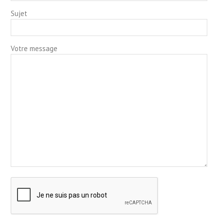
Sujet
Votre message