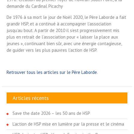
demande du Cardinal Picachy
De 1976 à sa mort le jour de Noël 2020, le Père Laborde a fait
grandir HSP, et a continué à accompagner l’association
jusqu’au bout. A partir de 2010 il s’est progressivement mis
plus en retrait de l’association pour « laisser la place aux
jeunes », continuant bien sûr, avec une énergie contagieuse,
de guider vers les plus pauvres l’action de HSP.
Retrouver tous les articles sur le Père Laborde
.
Articles récents
Save the date 2026 – les 50 ans de HSP
L’action de HSP mise en lumière par la presse et le cinéma