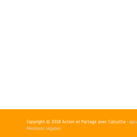
Copyright © 2018 Action et Partage avec Calcutta -
apc
Mentions légales