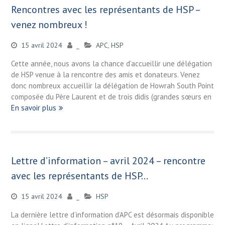
Rencontres avec les représentants de HSP –
venez nombreux !
15 avril 2024
_
APC
,
HSP
Cette année, nous avons la chance d’accueillir une délégation
de HSP venue à la rencontre des amis et donateurs. Venez
donc nombreux accueillir la délégation de Howrah South Point
composée du Père Laurent et de trois didis (grandes sœurs en
En savoir plus
Lettre d’information – avril 2024 – rencontre
avec les représentants de HSP…
15 avril 2024
_
HSP
La dernière lettre d’information d’APC est désormais disponible