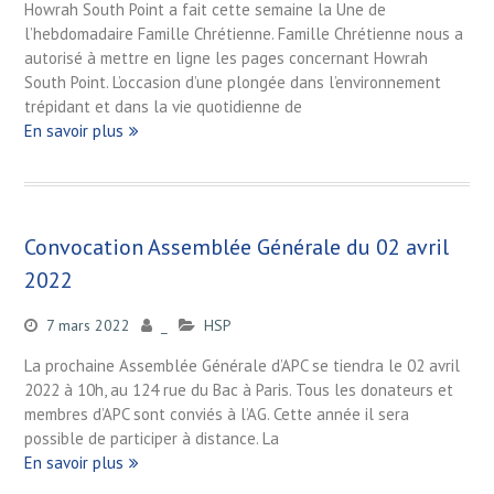
Howrah South Point a fait cette semaine la Une de
l’hebdomadaire Famille Chrétienne. Famille Chrétienne nous a
autorisé à mettre en ligne les pages concernant Howrah
South Point. L’occasion d’une plongée dans l’environnement
trépidant et dans la vie quotidienne de
En savoir plus
Convocation Assemblée Générale du 02 avril
2022
7 mars 2022
_
HSP
La prochaine Assemblée Générale d’APC se tiendra le 02 avril
2022 à 10h, au 124 rue du Bac à Paris. Tous les donateurs et
membres d’APC sont conviés à l’AG. Cette année il sera
possible de participer à distance. La
En savoir plus