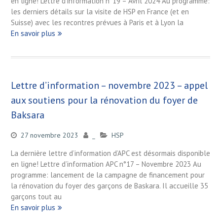
en ligne! Lettre d’information n°19 – Avril 2024 Au programme:
les derniers détails sur la visite de HSP en France (et en
Suisse) avec les recontres prévues à Paris et à Lyon la
En savoir plus
Lettre d’information – novembre 2023 – appel
aux soutiens pour la rénovation du foyer de
Baksara
27 novembre 2023
_
HSP
La dernière lettre d’information d’APC est désormais disponible
en ligne! Lettre d’information APC n°17 – Novembre 2023 Au
programme: lancement de la campagne de financement pour
la rénovation du foyer des garçons de Baskara. Il accueille 35
garçons tout au
En savoir plus