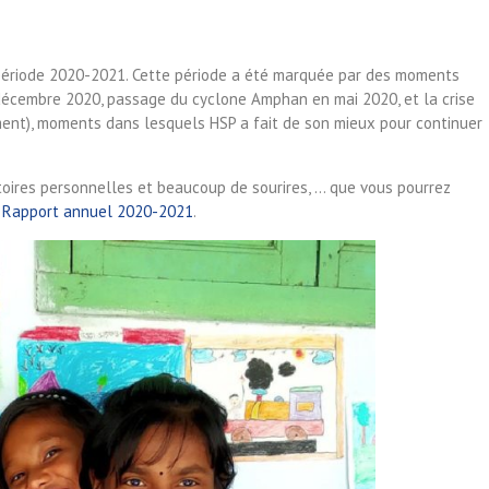
période 2020-2021. Cette période a été marquée par des moments
n décembre 2020, passage du cyclone Amphan en mai 2020, et la crise
nt), moments dans lesquels HSP a fait de son mieux pour continuer
stoires personnelles et beaucoup de sourires, … que vous pourrez
:
Rapport annuel 2020-2021
.