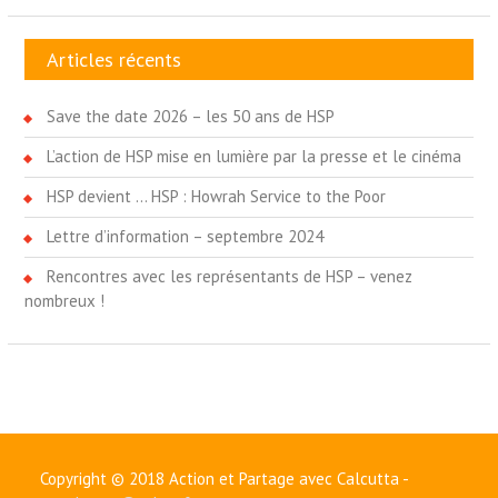
Articles récents
Save the date 2026 – les 50 ans de HSP
L’action de HSP mise en lumière par la presse et le cinéma
HSP devient … HSP : Howrah Service to the Poor
Lettre d’information – septembre 2024
Rencontres avec les représentants de HSP – venez
nombreux !
Copyright © 2018 Action et Partage avec Calcutta -