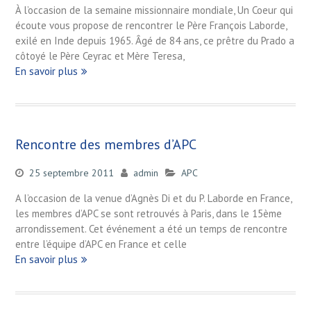
À l’occasion de la semaine missionnaire mondiale, Un Coeur qui
écoute vous propose de rencontrer le Père François Laborde,
exilé en Inde depuis 1965. Âgé de 84 ans, ce prêtre du Prado a
côtoyé le Père Ceyrac et Mère Teresa,
En savoir plus
Rencontre des membres d’APC
25 septembre 2011
admin
APC
A l’occasion de la venue d’Agnès Di et du P. Laborde en France,
les membres d’APC se sont retrouvés à Paris, dans le 15ème
arrondissement. Cet événement a été un temps de rencontre
entre l’équipe d’APC en France et celle
En savoir plus