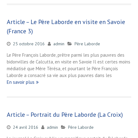
Article – Le Père Laborde en visite en Savoie
(France 3)
25 octobre 2016
admin
Père Laborde
Le Père François Laborde, prêtre parmi les plus pauvres des
bidonvilles de Calcutta, en visite en Savoie Il est certes moins
médiatisé que Mère Térésa, et pourtant le Père François
Laborde a consacré sa vie aux plus pauvres dans les
En savoir plus
Article – Portrait du Père Laborde (La Croix)
24 avril 2016
admin
Père Laborde