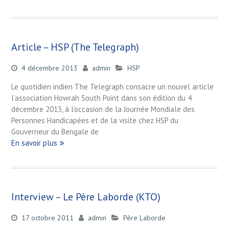
Article – HSP (The Telegraph)
4 décembre 2013
admin
HSP
Le quotidien indien The Telegraph consacre un nouvel article
l’association Howrah South Point dans son édition du 4
décembre 2013, à l’occasion de la Journée Mondiale des
Personnes Handicapées et de la visite chez HSP du
Gouverneur du Bengale de
En savoir plus
Interview – Le Père Laborde (KTO)
17 octobre 2011
admin
Père Laborde