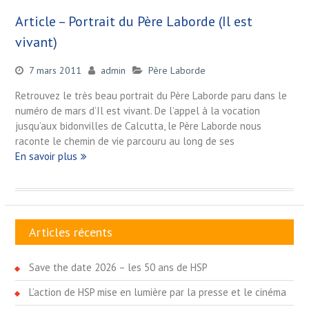
Article – Portrait du Père Laborde (Il est
vivant)
7 mars 2011
admin
Père Laborde
Retrouvez le très beau portrait du Père Laborde paru dans le
numéro de mars d’Il est vivant. De l’appel à la vocation
jusqu’aux bidonvilles de Calcutta, le Père Laborde nous
raconte le chemin de vie parcouru au long de ses
En savoir plus
Articles récents
Save the date 2026 – les 50 ans de HSP
L’action de HSP mise en lumière par la presse et le cinéma