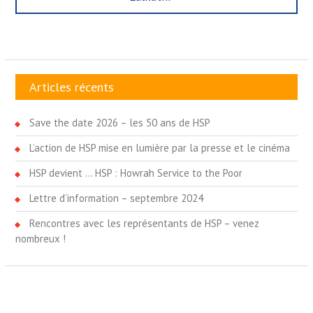
Articles récents
Save the date 2026 – les 50 ans de HSP
L’action de HSP mise en lumière par la presse et le cinéma
HSP devient … HSP : Howrah Service to the Poor
Lettre d’information – septembre 2024
Rencontres avec les représentants de HSP – venez
nombreux !